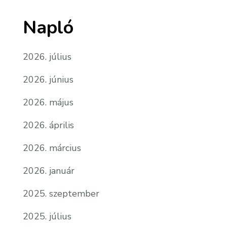
Napló
2026. július
2026. június
2026. május
2026. április
2026. március
2026. január
2025. szeptember
2025. július