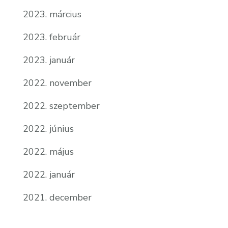
2023. március
2023. február
2023. január
2022. november
2022. szeptember
2022. június
2022. május
2022. január
2021. december