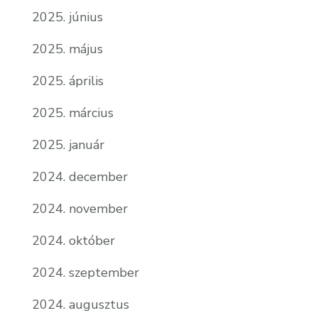
2025. június
2025. május
2025. április
2025. március
2025. január
2024. december
2024. november
2024. október
2024. szeptember
2024. augusztus