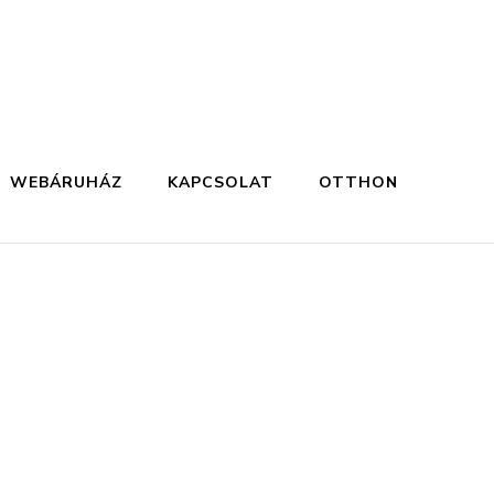
WEBÁRUHÁZ
KAPCSOLAT
OTTHON