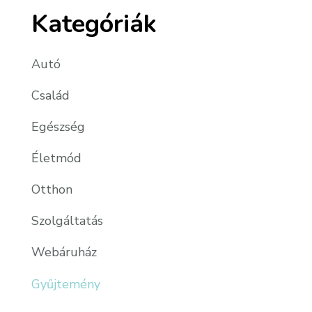
Kategóriák
Autó
Család
Egészség
Életmód
Otthon
Szolgáltatás
Webáruház
Gyűjtemény