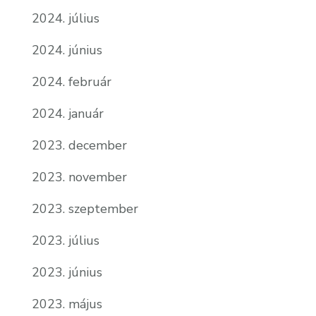
2024. július
2024. június
2024. február
2024. január
2023. december
2023. november
2023. szeptember
2023. július
2023. június
2023. május