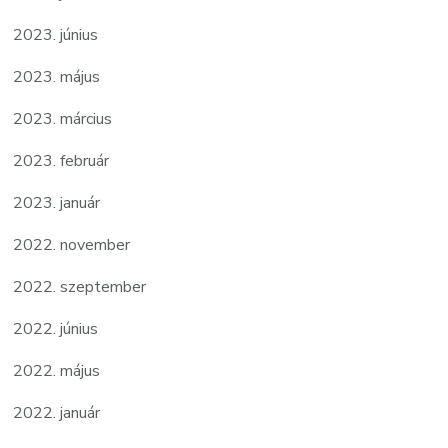
2023. június
2023. május
2023. március
2023. február
2023. január
2022. november
2022. szeptember
2022. június
2022. május
2022. január