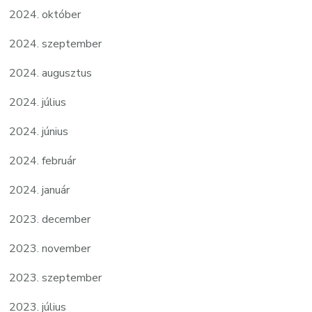
2024. október
2024. szeptember
2024. augusztus
2024. július
2024. június
2024. február
2024. január
2023. december
2023. november
2023. szeptember
2023. július