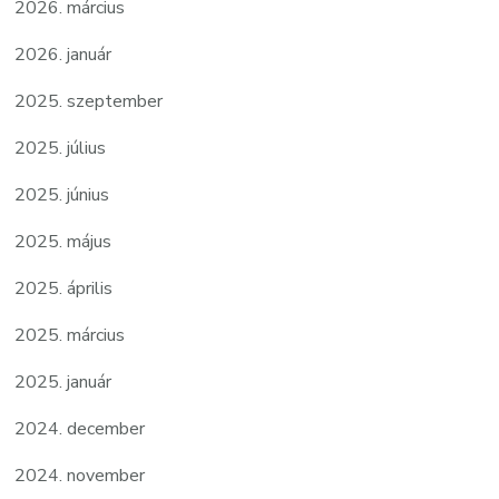
2026. március
2026. január
2025. szeptember
2025. július
2025. június
2025. május
2025. április
2025. március
2025. január
2024. december
2024. november