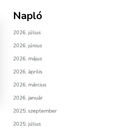
Napló
2026. július
2026. június
2026. május
2026. április
2026. március
2026. január
2025. szeptember
2025. július