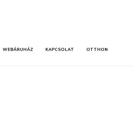
WEBÁRUHÁZ
KAPCSOLAT
OTTHON