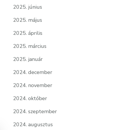
2025. június
2025. május
2025. április
2025. március
2025. január
2024. december
2024. november
2024. október
2024. szeptember
2024. augusztus