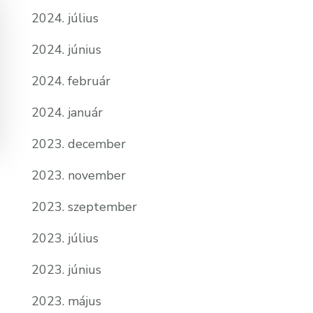
2024. július
2024. június
2024. február
2024. január
2023. december
2023. november
2023. szeptember
2023. július
2023. június
2023. május