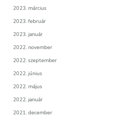
2023. március
2023. február
2023. január
2022. november
2022. szeptember
2022. június
2022. május
2022. január
2021. december