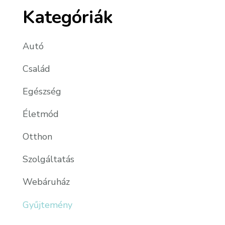
Kategóriák
Autó
Család
Egészség
Életmód
Otthon
Szolgáltatás
Webáruház
Gyűjtemény