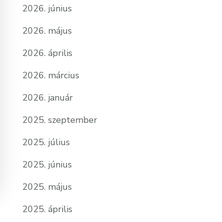
2026. június
2026. május
2026. április
2026. március
2026. január
2025. szeptember
2025. július
2025. június
2025. május
2025. április