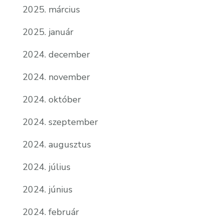
2025. március
2025. január
2024. december
2024. november
2024. október
2024. szeptember
2024. augusztus
2024. július
2024. június
2024. február