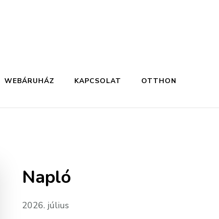
WEBÁRUHÁZ
KAPCSOLAT
OTTHON
Napló
2026. július