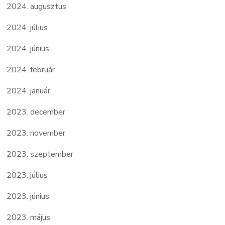
2024. augusztus
2024. július
2024. június
2024. február
2024. január
2023. december
2023. november
2023. szeptember
2023. július
2023. június
2023. május