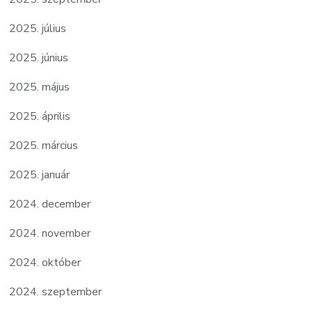
2025. július
2025. június
2025. május
2025. április
2025. március
2025. január
2024. december
2024. november
2024. október
2024. szeptember