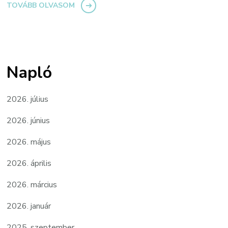
TOVÁBB OLVASOM
Napló
2026. július
2026. június
2026. május
2026. április
2026. március
2026. január
2025. szeptember