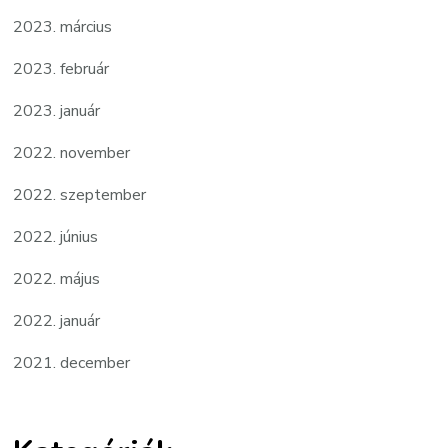
2023. március
2023. február
2023. január
2022. november
2022. szeptember
2022. június
2022. május
2022. január
2021. december