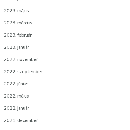
2023. május
2023. március
2023. február
2023. január
2022. november
2022. szeptember
2022. június
2022. május
2022. január
2021. december