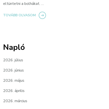
eltüntetni a bolhákat. …
TOVÁBB OLVASOM
Napló
2026. július
2026. június
2026. május
2026. április
2026. március