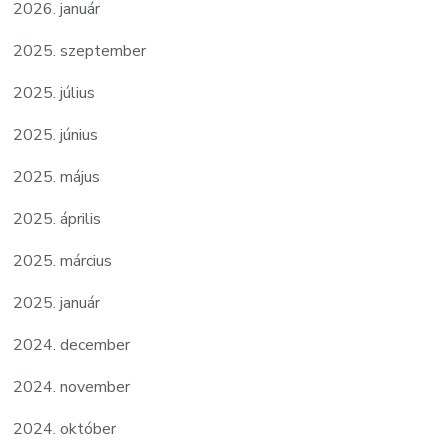
2026. január
2025. szeptember
2025. július
2025. június
2025. május
2025. április
2025. március
2025. január
2024. december
2024. november
2024. október