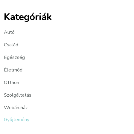
Kategóriák
Autó
Család
Egészség
Életmód
Otthon
Szolgáltatás
Webáruház
Gyűjtemény