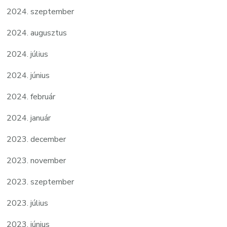
2024. szeptember
2024. augusztus
2024. július
2024. június
2024. február
2024. január
2023. december
2023. november
2023. szeptember
2023. július
2023. június