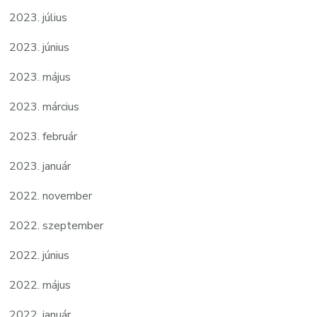
2023. július
2023. június
2023. május
2023. március
2023. február
2023. január
2022. november
2022. szeptember
2022. június
2022. május
2022. január