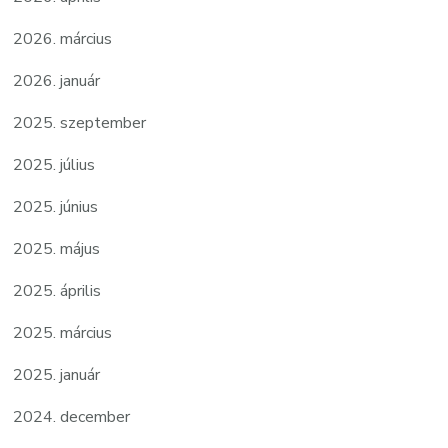
2026. március
2026. január
2025. szeptember
2025. július
2025. június
2025. május
2025. április
2025. március
2025. január
2024. december