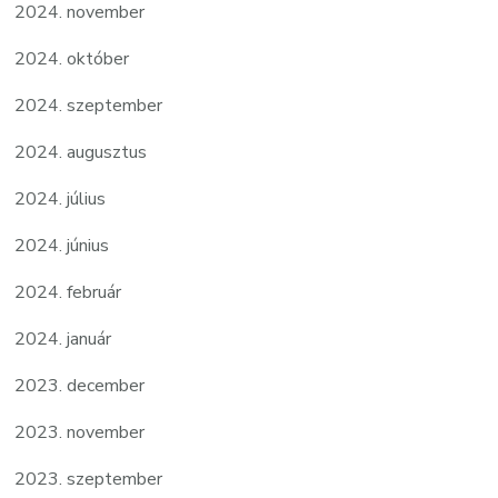
2024. november
2024. október
2024. szeptember
2024. augusztus
2024. július
2024. június
2024. február
2024. január
2023. december
2023. november
2023. szeptember