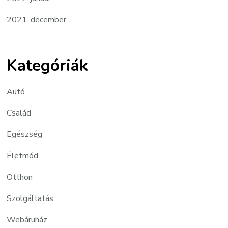
2021. december
Kategóriák
Autó
Család
Egészség
Életmód
Otthon
Szolgáltatás
Webáruház