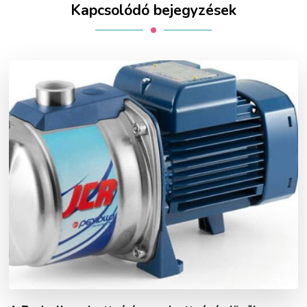
Kapcsolódó bejegyzések