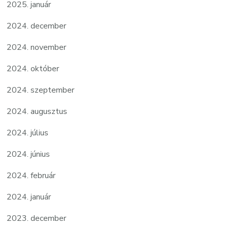
2025. január
2024. december
2024. november
2024. október
2024. szeptember
2024. augusztus
2024. július
2024. június
2024. február
2024. január
2023. december