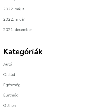
2022. május
2022. január
2021. december
Kategóriák
Autó
Család
Egészség
Életmód
Otthon