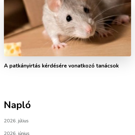
A patkányirtás kérdésére vonatkozó tanácsok
Napló
2026. július
2026. június