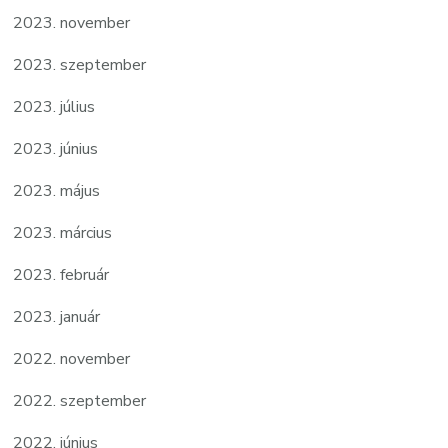
2023. november
2023. szeptember
2023. július
2023. június
2023. május
2023. március
2023. február
2023. január
2022. november
2022. szeptember
2022. június