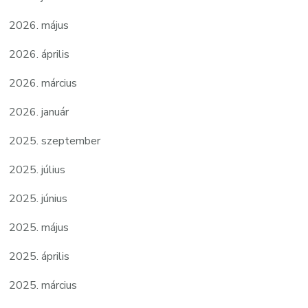
2026. május
2026. április
2026. március
2026. január
2025. szeptember
2025. július
2025. június
2025. május
2025. április
2025. március