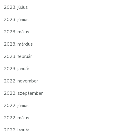
2023. július
2023. június
2023. május
2023. március
2023. február
2023. január
2022. november
2022. szeptember
2022. június
2022. május
2022. január