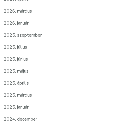
2026. március
2026. január
2025. szeptember
2025. július
2025. június
2025. május
2025. április
2025. március
2025. január
2024. december