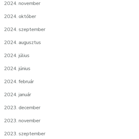
2024. november
2024. október
2024. szeptember
2024. augusztus
2024. július
2024. június
2024. február
2024. január
2023. december
2023. november
2023. szeptember