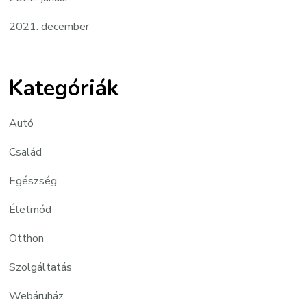
2021. december
Kategóriák
Autó
Család
Egészség
Életmód
Otthon
Szolgáltatás
Webáruház