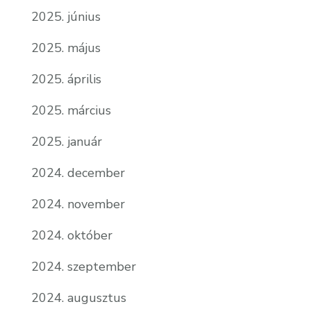
2025. június
2025. május
2025. április
2025. március
2025. január
2024. december
2024. november
2024. október
2024. szeptember
2024. augusztus