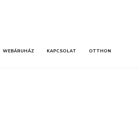
WEBÁRUHÁZ
KAPCSOLAT
OTTHON