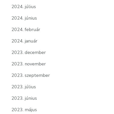
2024. július
2024. június
2024. február
2024. január
2023. december
2023. november
2023. szeptember
2023. július
2023. június
2023. május