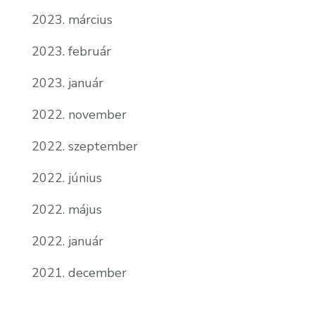
2023. március
2023. február
2023. január
2022. november
2022. szeptember
2022. június
2022. május
2022. január
2021. december