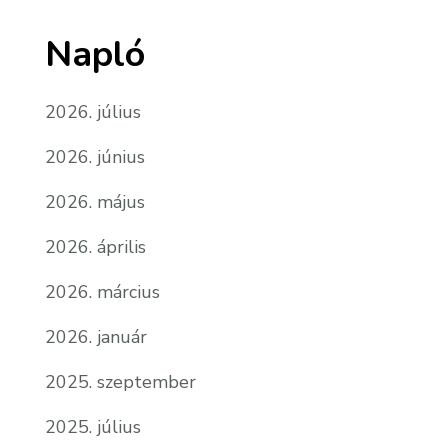
Napló
2026. július
2026. június
2026. május
2026. április
2026. március
2026. január
2025. szeptember
2025. július