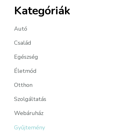
Kategóriák
Autó
Család
Egészség
Életmód
Otthon
Szolgáltatás
Webáruház
Gyűjtemény