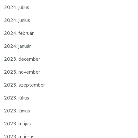
2024. július
2024. június
2024. február
2024. január
2023. december
2023. november
2023. szeptember
2023. július
2023. június
2023. május
2023. március