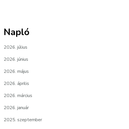
Napló
2026. július
2026. június
2026. május
2026. április
2026. március
2026. január
2025. szeptember