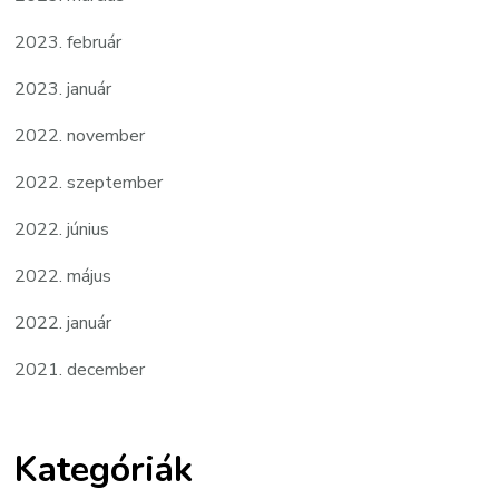
2023. február
2023. január
2022. november
2022. szeptember
2022. június
2022. május
2022. január
2021. december
Kategóriák