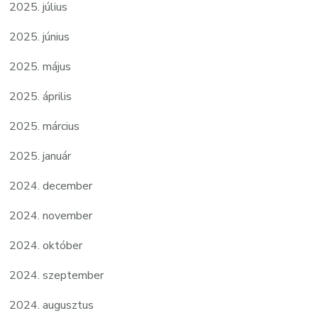
2025. július
2025. június
2025. május
2025. április
2025. március
2025. január
2024. december
2024. november
2024. október
2024. szeptember
2024. augusztus