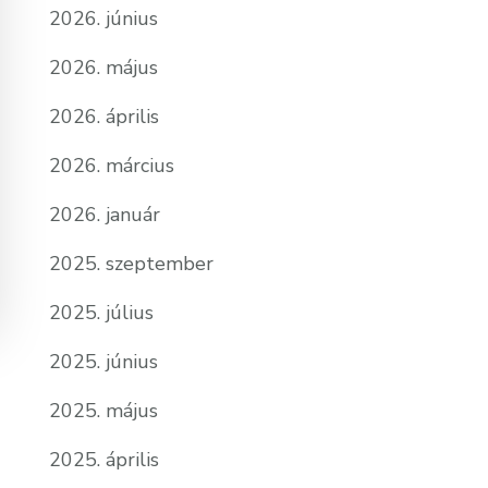
2026. június
2026. május
2026. április
2026. március
2026. január
2025. szeptember
2025. július
2025. június
2025. május
2025. április