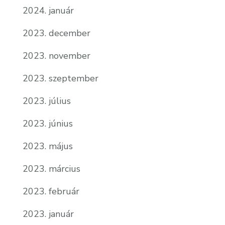
2024. január
2023. december
2023. november
2023. szeptember
2023. július
2023. június
2023. május
2023. március
2023. február
2023. január