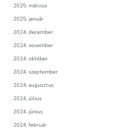
2025. március
2025. január
2024. december
2024. november
2024. október
2024. szeptember
2024. augusztus
2024. július
2024. június
2024. február