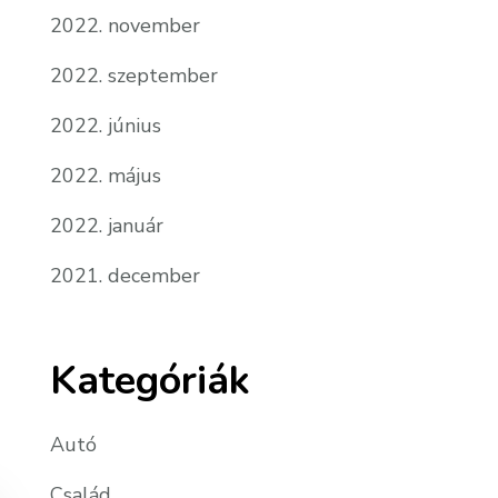
2022. november
2022. szeptember
2022. június
2022. május
2022. január
2021. december
Kategóriák
Autó
Család