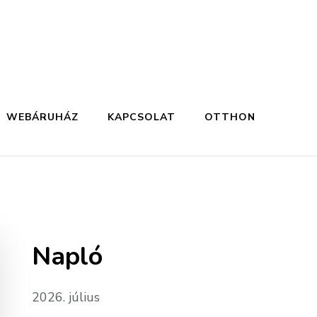
WEBÁRUHÁZ
KAPCSOLAT
OTTHON
Napló
2026. július