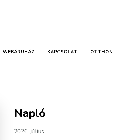
WEBÁRUHÁZ
KAPCSOLAT
OTTHON
Napló
2026. július