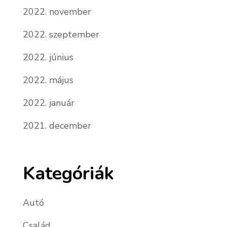
2022. november
2022. szeptember
2022. június
2022. május
2022. január
2021. december
Kategóriák
Autó
Család