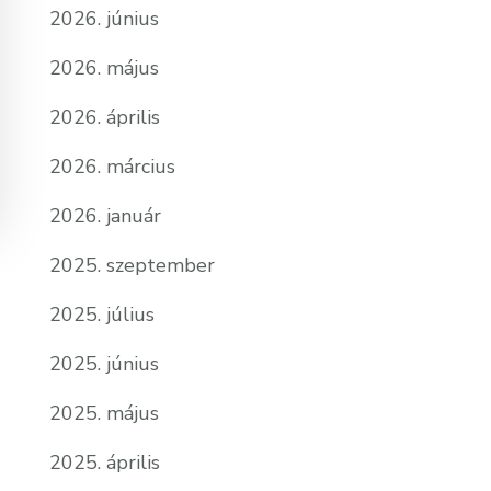
2026. június
2026. május
2026. április
2026. március
2026. január
2025. szeptember
2025. július
2025. június
2025. május
2025. április