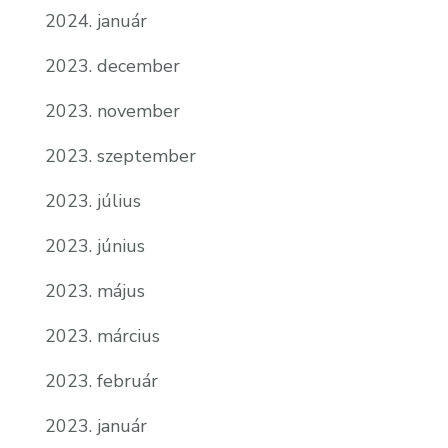
2024. január
2023. december
2023. november
2023. szeptember
2023. július
2023. június
2023. május
2023. március
2023. február
2023. január