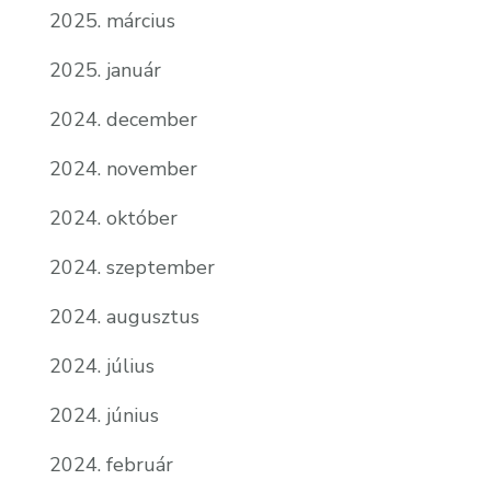
2025. március
2025. január
2024. december
2024. november
2024. október
2024. szeptember
2024. augusztus
2024. július
2024. június
2024. február