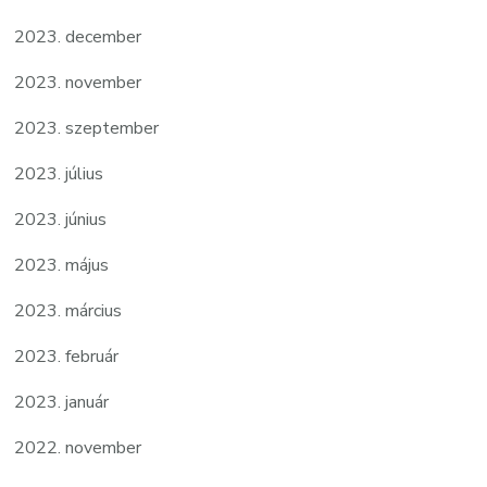
2023. december
2023. november
2023. szeptember
2023. július
2023. június
2023. május
2023. március
2023. február
2023. január
2022. november