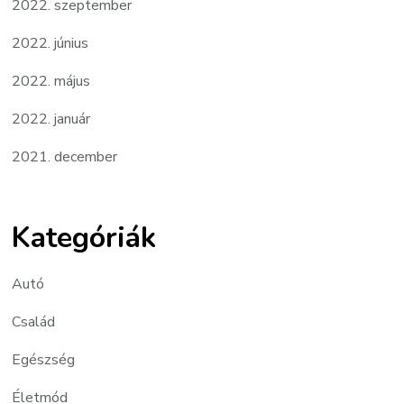
2022. szeptember
2022. június
2022. május
2022. január
2021. december
Kategóriák
Autó
Család
Egészség
Életmód