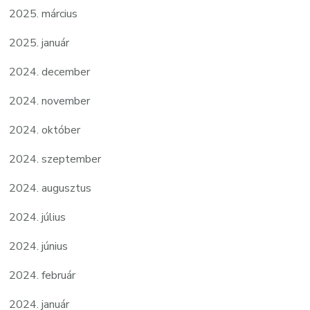
2025. március
2025. január
2024. december
2024. november
2024. október
2024. szeptember
2024. augusztus
2024. július
2024. június
2024. február
2024. január