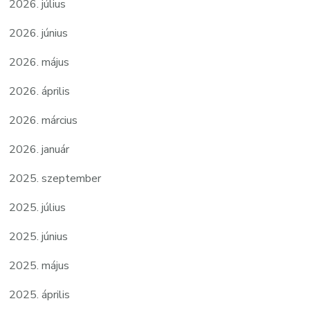
2026. július
2026. június
2026. május
2026. április
2026. március
2026. január
2025. szeptember
2025. július
2025. június
2025. május
2025. április