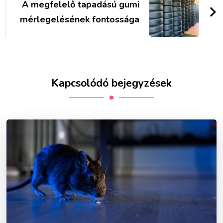
A megfelelő tapadású gumi
mérlegelésének fontossága
Kapcsolódó bejegyzések