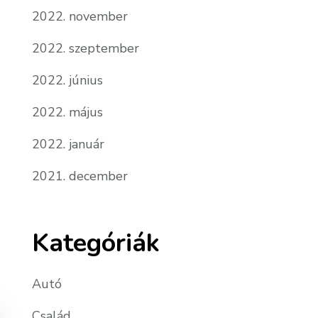
2022. november
2022. szeptember
2022. június
2022. május
2022. január
2021. december
Kategóriák
Autó
Család