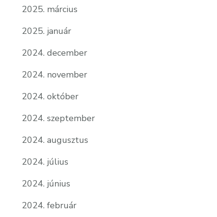
2025. március
2025. január
2024. december
2024. november
2024. október
2024. szeptember
2024. augusztus
2024. július
2024. június
2024. február