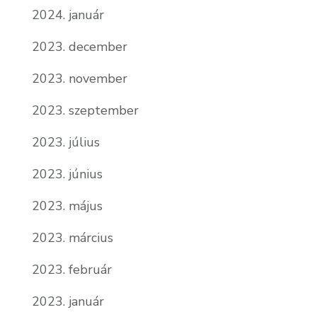
2024. január
2023. december
2023. november
2023. szeptember
2023. július
2023. június
2023. május
2023. március
2023. február
2023. január