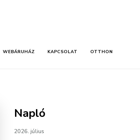
WEBÁRUHÁZ
KAPCSOLAT
OTTHON
Napló
2026. július