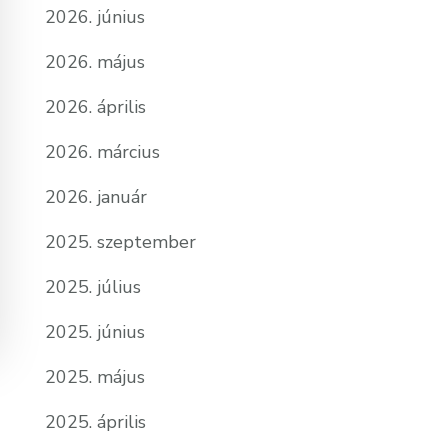
2026. június
2026. május
2026. április
2026. március
2026. január
2025. szeptember
2025. július
2025. június
2025. május
2025. április