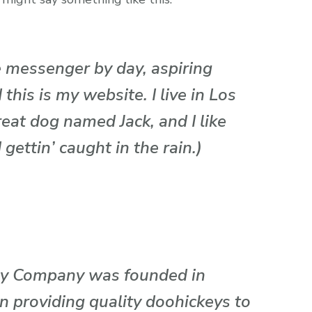
ke messenger by day, aspiring
 this is my website. I live in Los
eat dog named Jack, and I like
gettin’ caught in the rain.)
y Company was founded in
n providing quality doohickeys to