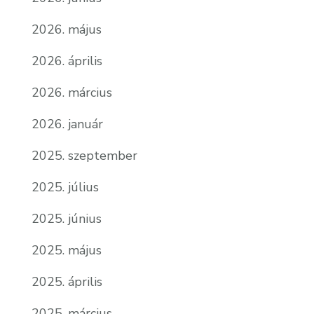
2026. május
2026. április
2026. március
2026. január
2025. szeptember
2025. július
2025. június
2025. május
2025. április
2025. március