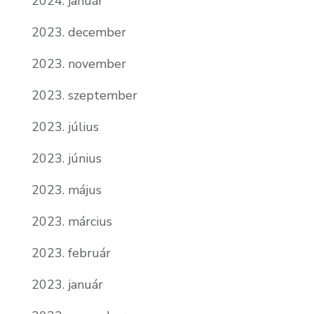
2024. január
2023. december
2023. november
2023. szeptember
2023. július
2023. június
2023. május
2023. március
2023. február
2023. január