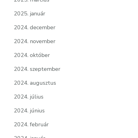
2025. január
2024. december
2024. november
2024. október
2024. szeptember
2024. augusztus
2024. július
2024. június
2024. február