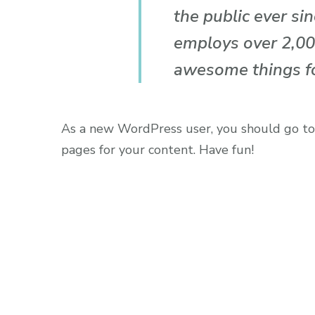
the public ever si
employs over 2,00
awesome things f
As a new WordPress user, you should go t
pages for your content. Have fun!