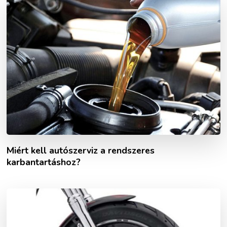
Miért kell autószerviz a rendszeres
karbantartáshoz?