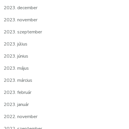
2023. december
2023. november
2023. szeptember
2023. július
2023. június
2023. május
2023. március
2023. február
2023. január
2022. november
2022. szeptember