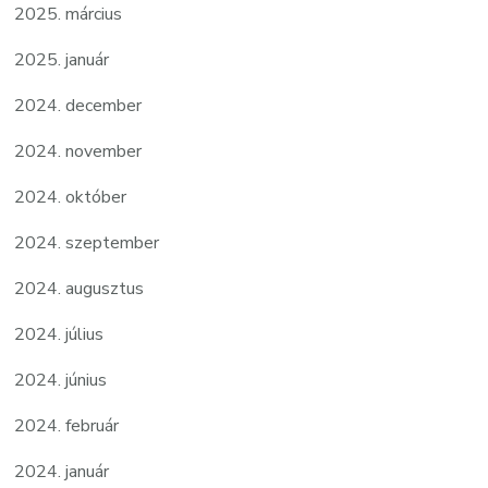
2025. március
2025. január
2024. december
2024. november
2024. október
2024. szeptember
2024. augusztus
2024. július
2024. június
2024. február
2024. január