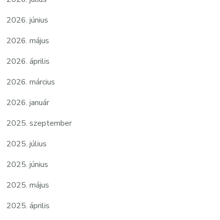
2026. június
2026. május
2026. április
2026. március
2026. január
2025. szeptember
2025. július
2025. június
2025. május
2025. április