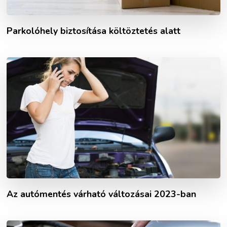
Parkolóhely biztosítása költöztetés alatt
Az autómentés várható változásai 2023-ban