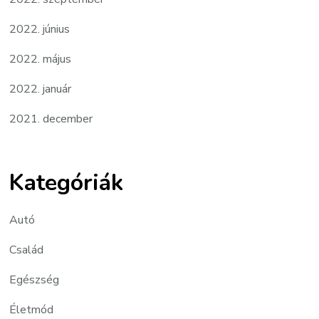
2022. június
2022. május
2022. január
2021. december
Kategóriák
Autó
Család
Egészség
Életmód